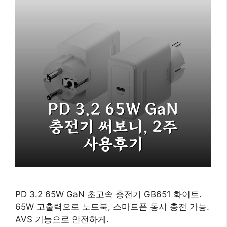
PD 3.2 65W GaN 초고속 충전기 GB651 화이트.
65W 고출력으로 노트북, 스마트폰 동시 충전 가능.
AVS 기능으로 안전하게.