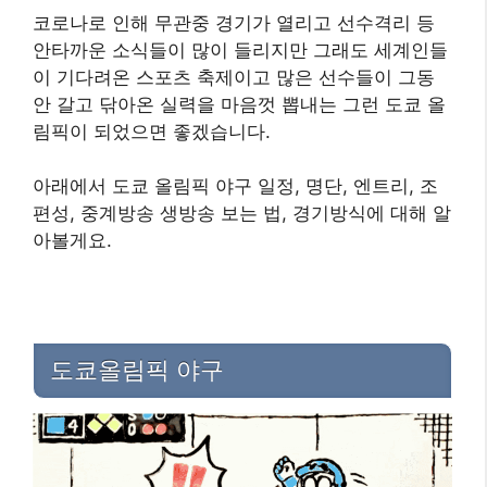
코로나로 인해 무관중 경기가 열리고 선수격리 등
안타까운 소식들이 많이 들리지만 그래도 세계인들
이 기다려온 스포츠 축제이고 많은 선수들이 그동
안 갈고 닦아온 실력을 마음껏 뽑내는 그런 도쿄 올
림픽이 되었으면 좋겠습니다.
아래에서 도쿄 올림픽 야구 일정, 명단, 엔트리, 조
편성, 중계방송 생방송 보는 법, 경기방식에 대해 알
아볼게요.
도쿄올림픽 야구