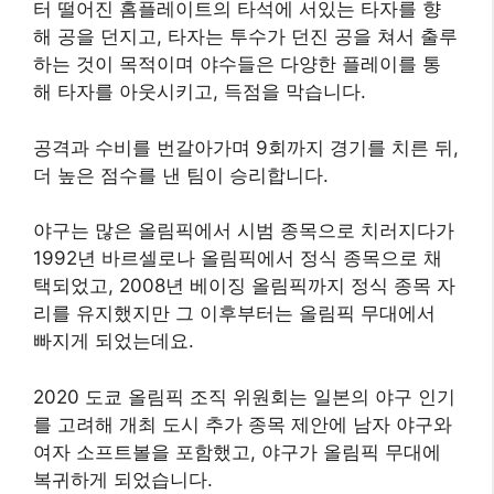
터 떨어진 홈플레이트의 타석에 서있는 타자를 향
해 공을 던지고, 타자는 투수가 던진 공을 쳐서 출루
하는 것이 목적이며 야수들은 다양한 플레이를 통
해 타자를 아웃시키고, 득점을 막습니다.
공격과 수비를 번갈아가며 9회까지 경기를 치른 뒤,
더 높은 점수를 낸 팀이 승리합니다.
야구는 많은 올림픽에서 시범 종목으로 치러지다가
1992년 바르셀로나 올림픽에서 정식 종목으로 채
택되었고, 2008년 베이징 올림픽까지 정식 종목 자
리를 유지했지만 그 이후부터는 올림픽 무대에서
빠지게 되었는데요.
2020 도쿄 올림픽 조직 위원회는 일본의 야구 인기
를 고려해 개최 도시 추가 종목 제안에 남자 야구와
여자 소프트볼을 포함했고, 야구가 올림픽 무대에
복귀하게 되었습니다.