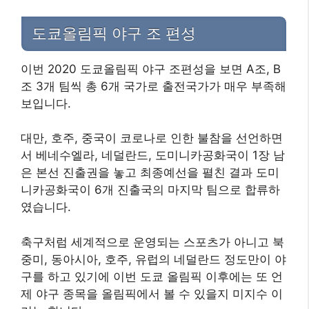
도쿄올림픽 야구 조 편성
이번 2020 도쿄올림픽 야구 조편성을 보면 A조, B
조 3개 팀씩 총 6개 국가로 출전국가가 매우 부족해
보입니다.
대만, 호주, 중국이 코로나로 인한 불참을 선언하면
서 베네수엘라, 네덜란드, 도미니카공화국이 1장 남
은 본선 진출권을 놓고 최종예선을 펼친 결과 도미
니카공화국이 6개 진출국의 마지막 팀으로 합류하
였습니다.
축구처럼 세계적으로 운영되는 스포츠가 아니고 북
중미, 동아시아, 호주, 유럽의 네덜란드 정도만이 야
구를 하고 있기에 이번 도쿄 올림픽 이후에는 또 언
제 야구 종목을 올림픽에서 볼 수 있을지 미지수 이