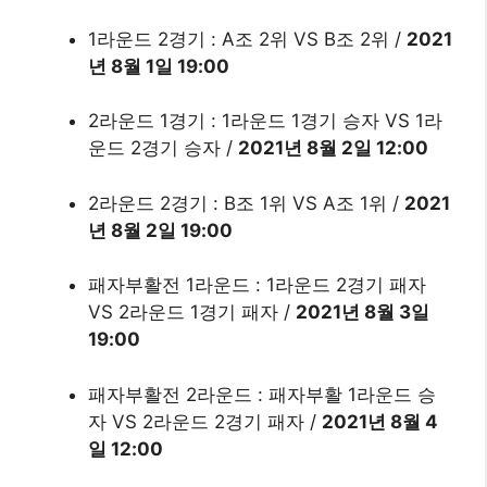
1라운드 2경기 : A조 2위 VS B조 2위 /
2021
년 8월 1일 19:00
2라운드 1경기 : 1라운드 1경기 승자 VS 1라
운드 2경기 승자 /
2021년 8월 2일 12:00
2라운드
2경기 : B조 1위 VS A조 1위 /
2021
년 8월 2일 19:00
패자부활전 1라운드 : 1라운드 2경기 패자
VS 2라운드 1경기 패자 /
2021년 8월 3일
19:00
패자부활전 2라운드 : 패자부활 1라운드 승
자 VS 2라운드 2경기 패자 /
2021년 8월 4
일 12:00