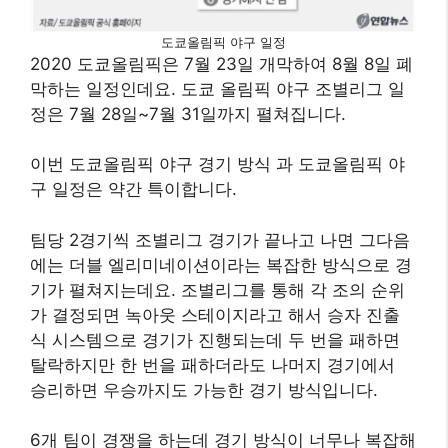
도쿄올림픽 야구 일정
2020 도쿄올림픽은 7월 23일 개막하여 8월 8일 폐
막하는 일정인데요. 도쿄 올림픽 야구 조별리그 일
정은 7월 28일~7월 31일까지 펼쳐집니다.
이번 도쿄올림픽 야구 경기 방식 과 도쿄올림픽 야
구 일정은 약간 특이합니다.
팀당 2경기씩 조별리그 경기가 끝나고 나면 그다음
에는 더블 엘리미네이션이라는 복잡한 방식으로 경
기가 펼쳐지는데요. 조별리그를 통해 각 조의 순위
가 결정되면 녹아웃 스테이지라고 해서 승자 진출
식 시스템으로 경기가 진행되는데 두 번을 패하면
탈락하지만 한 번을 패하더라도 나머지 경기에서
승리하면 우승까지도 가능한 경기 방식입니다.​
6개 팀이 경쟁을 하는데 경기 방식이 너무나 복잡해