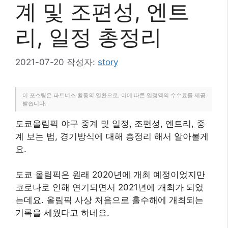
계 및 조편성, 엔트
리, 일정 총정리
2021-07-20
작성자:
story
이 포스팅은 파트너스 활동의 일환으로, 이에 따른 일정액의 수수료를 제공
받습니다.
도쿄올림픽 야구 중계 및 일정, 조편성, 엔트리, 중
계 보는 법, 경기방식에 대해 총정리 해서 알아볼게
요.
도쿄 올림픽은 원래 2020년에 개최 예정이었지만
코로나로 인해 연기되면서 2021년에 개최가 되었
는데요. 올림픽 사상 처음으로 홀수해에 개최되는
기록을 세웠다고 하네요.