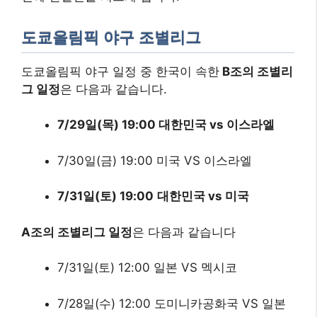
도쿄올림픽 야구 조별리그
도쿄올림픽 야구 일정 중 한국이 속한
B조의 조별리
그 일정
은 다음과 같습니다.
7/29일(목) 19:00
대한민국 vs 이스라엘
7/30일(금) 19:00 미국 VS 이스라엘
7/31일(토) 19:00
대한민국 vs 미국
A조의 조별리그 일정
은 다음과 같습니다
7/31일(토) 12:00 일본 VS 멕시코
7/28일(수) 12:00 도미니카공화국 VS 일본