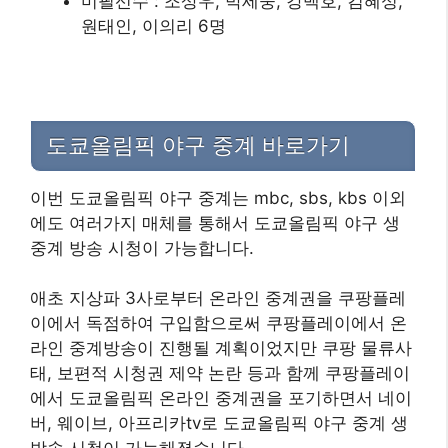
미필선수 : 조상우, 박세웅, 강백호, 김혜성,
원태인, 이의리 6명
도쿄올림픽 야구 중계 바로가기
이번 도쿄올림픽 야구 중계는 mbc, sbs, kbs 이외
에도 여러가지 매체를 통해서 도쿄올림픽 야구 생
중계 방송 시청이 가능합니다.
애초 지상파 3사로부터 온라인 중계권을 쿠팡플레
이에서 독점하여 구입함으로써 쿠팡플레이에서 온
라인 중계방송이 진행될 계획이었지만 쿠팡 물류사
태, 보편적 시청권 제약 논란 등과 함께 쿠팡플레이
에서 도쿄올림픽 온라인 중계권을 포기하면서 네이
버, 웨이브, 아프리카tv로 도쿄올림픽 야구 중계 생