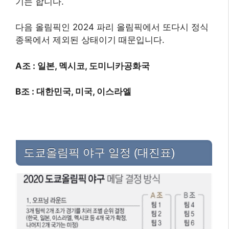
기는 합니다.
다음 올림픽인 2024 파리 올림픽에서 또다시 정식
종목에서 제외된 상태이기 때문입니다.
A조 : 일본, 멕시코, 도미니카공화국
B조 : 대한민국, 미국, 이스라엘
도쿄올림픽 야구 일정 (대진표)