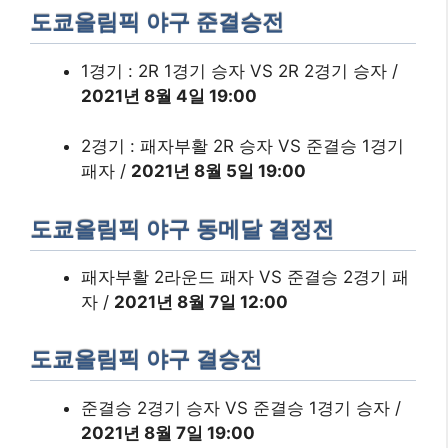
도쿄올림픽 야구 준결승전
1경기 : 2R 1경기 승자 VS 2R 2경기 승자 /
2021년 8월 4일 19:00
2경기 : 패자부활 2R 승자 VS 준결승 1경기
패자 /
2021년 8월 5일 19:00
도쿄올림픽 야구 동메달 결정전
패자부활 2라운드 패자 VS 준결승 2경기 패
자 /
2021년 8월 7일 12:00
​도쿄올림픽 야구 결승전
준결승 2경기 승자 VS 준결승 1경기 승자 /
2021년 8월 7일 19:00